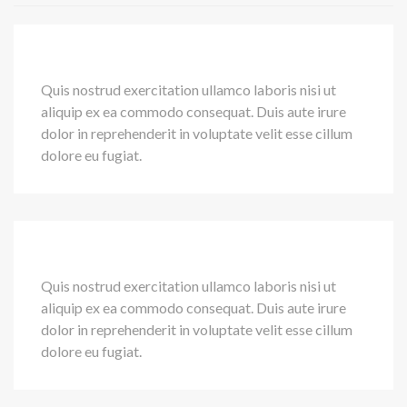
Quis nostrud exercitation ullamco laboris nisi ut
aliquip ex ea commodo consequat. Duis aute irure
dolor in reprehenderit in voluptate velit esse cillum
dolore eu fugiat.
Quis nostrud exercitation ullamco laboris nisi ut
aliquip ex ea commodo consequat. Duis aute irure
dolor in reprehenderit in voluptate velit esse cillum
dolore eu fugiat.