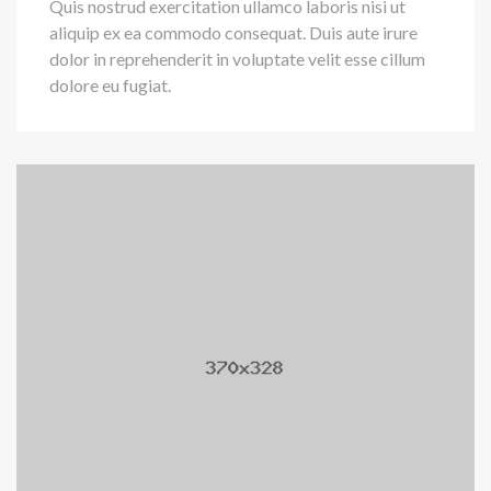
Quis nostrud exercitation ullamco laboris nisi ut
aliquip ex ea commodo consequat. Duis aute irure
dolor in reprehenderit in voluptate velit esse cillum
dolore eu fugiat.