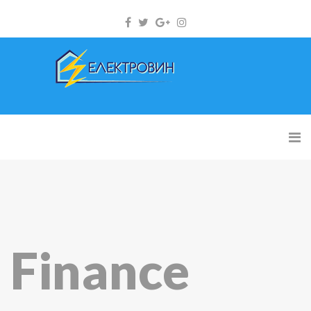
Finance