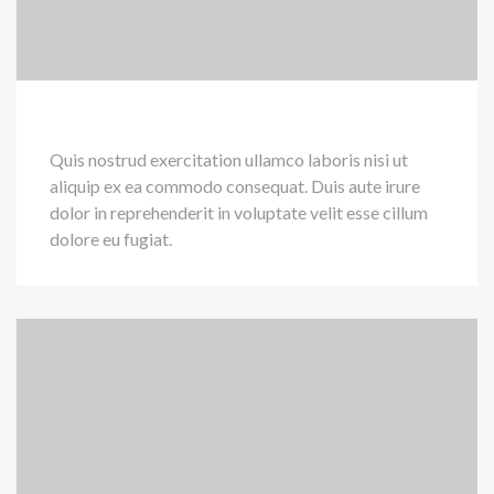
Quis nostrud exercitation ullamco laboris nisi ut
aliquip ex ea commodo consequat. Duis aute irure
dolor in reprehenderit in voluptate velit esse cillum
dolore eu fugiat.