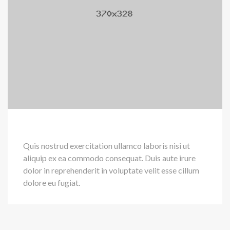
Quis nostrud exercitation ullamco laboris nisi ut
aliquip ex ea commodo consequat. Duis aute irure
dolor in reprehenderit in voluptate velit esse cillum
dolore eu fugiat.